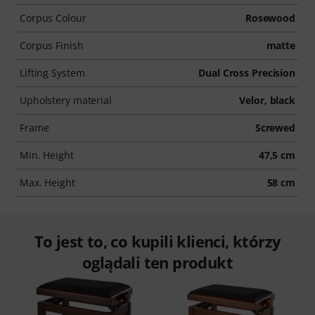
Corpus Colour
Rosewood
Corpus Finish
matte
Lifting System
Dual Cross Precision
Upholstery material
Velor, black
Frame
Screwed
Min. Height
47,5 cm
Max. Height
58 cm
To jest to, co kupili klienci, którzy
oglądali ten produkt