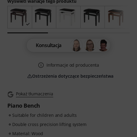
Wyświetl wariacje tego produktu
Konsultacja
Informacje od producenta
Ostrzeżenia dotyczące bezpieczeństwa
Pokaż tłumaczenia
Piano Bench
Suitable for children and adults
Double cross precision lifting system
Material: Wood