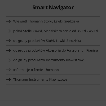
Smart Navigator
Wyświetl Thomann Stołki, Ławki, Siedziska
pokaż Stołki, Ławki, Siedziska w cenie od 350 zł - 450 zł
do grupy produktów Stołki, Ławki, Siedziska
do grupy produktów Akcesoria do Fortepianu i Pianina
do grupy produktów Instrumenty Klawiszowe
Informacje o firmie Thomann
Thomann Instrumenty Klawiszowe