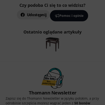
Czy podoba Ci się to co widzisz?
Udostępnij
Pomoc i opinie
Ostatnio oglądane artykuły
Thomann Newsletter
Zapisz się do Thomann Newsletter w języku polskim, a przy
odrobinie szczęścia możesz wygrać jeden z
50 bonów