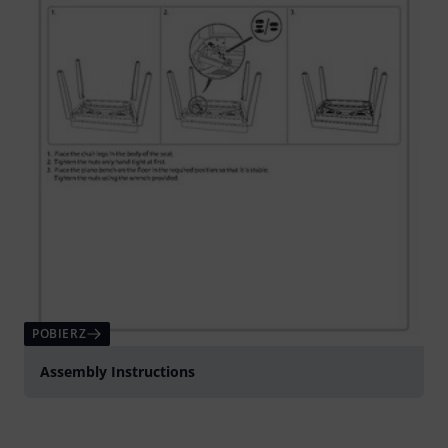
POBIERZ
Assembly Instructions