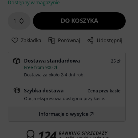
Dostępny w magazynie
DO KOSZYKA
1
Zakładka
Porównaj
Udostępnij
Dostawa standardowa
25 zł
Free from 900 zł
Dostawa za około 2-4 dni rob.
Szybka dostawa
Cena przy kasie
Opcja ekspresowa dostępna przy kasie.
Informacje o wysyłce
124
RANKING SPRZEDAŻY