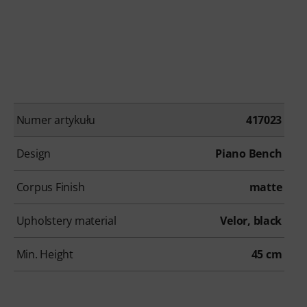
Numer artykułu
417023
Design
Piano Bench
Corpus Finish
matte
Upholstery material
Velor, black
Min. Height
45 cm