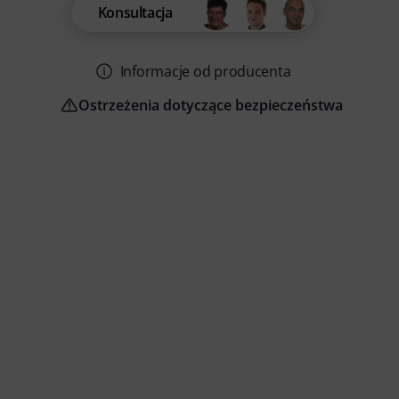
Konsultacja
Informacje od producenta
Ostrzeżenia dotyczące bezpieczeństwa