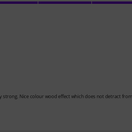
ry strong. Nice colour wood effect which does not detract fro