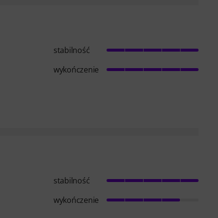
stabilność
wykończenie
stabilność
wykończenie