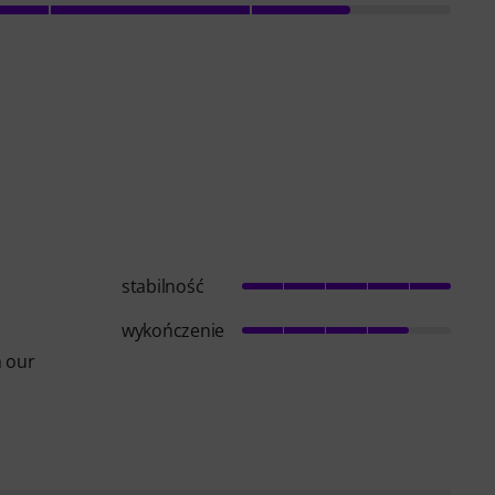
stabilność
wykończenie
m our