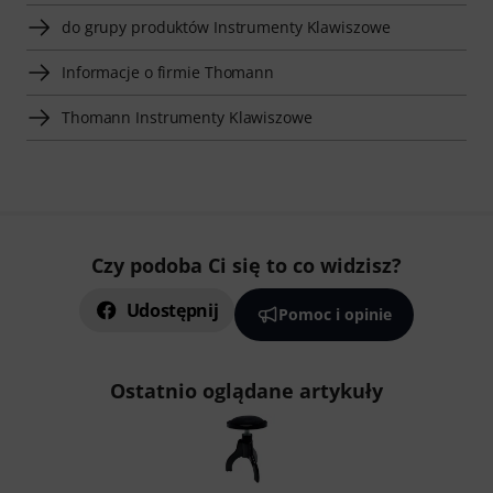
do grupy produktów Instrumenty Klawiszowe
Informacje o firmie Thomann
Thomann Instrumenty Klawiszowe
Czy podoba Ci się to co widzisz?
Udostępnij
Pomoc i opinie
Ostatnio oglądane artykuły