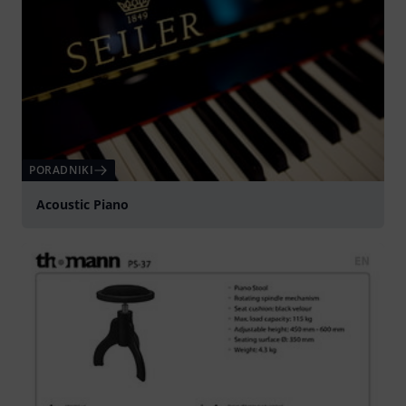
PORADNIKI
Acoustic Piano