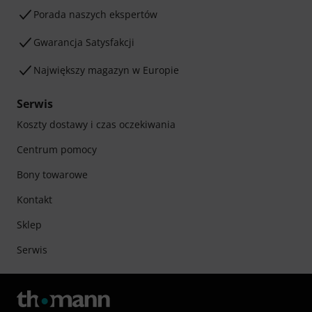
Porada naszych ekspertów
Gwarancja Satysfakcji
Największy magazyn w Europie
Serwis
Koszty dostawy i czas oczekiwania
Centrum pomocy
Bony towarowe
Kontakt
Sklep
Serwis