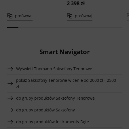
2 398 zł
porównaj
porównaj
Smart Navigator
Wyświetl Thomann Saksofony Tenorowe
pokaż Saksofony Tenorowe w cenie od 2000 zł - 2500
zł
do grupy produktów Saksofony Tenorowe
do grupy produktów Saksofony
do grupy produktów Instrumenty Dęte