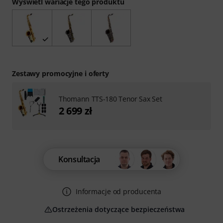
Wyświetl wariacje tego produktu
Zestawy promocyjne i oferty
Thomann TTS-180 Tenor Sax Set
2 699 zł
Konsultacja
Informacje od producenta
Ostrzeżenia dotyczące bezpieczeństwa