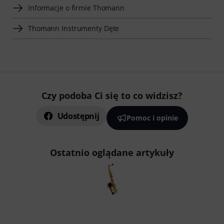
Informacje o firmie Thomann
Thomann Instrumenty Dęte
Czy podoba Ci się to co widzisz?
Udostępnij
Pomoc i opinie
Ostatnio oglądane artykuły