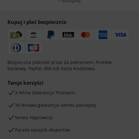
* Wymagany
Kupuj i płać bezpiecznie
Bezpieczna płatność przez Za pobraniem, Przelew
bankowy, PayPal, Blik lub Karta kredytowa.
Twoje korzyści
3-letnia Gwarancja Thomann
30-dniowa gwarancja zwrotu pieniędzy
Serwis Naprawczy
Porada naszych ekspertów