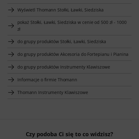
Wyświetl Thomann Stołki, Ławki, Siedziska
pokaż Stołki, Ławki, Siedziska w cenie od 500 zł - 1000
zł
do grupy produktów Stołki, Ławki, Siedziska
do grupy produktów Akcesoria do Fortepianu i Pianina
do grupy produktów Instrumenty Klawiszowe
Informacje o firmie Thomann
Thomann Instrumenty Klawiszowe
Czy podoba Ci się to co widzisz?