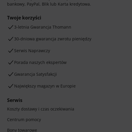
bankowy, PayPal, Blik lub Karta kredytowa.
Twoje korzyści
3-letnia Gwarancja Thomann
30-dniowa gwarancja zwrotu pieniędzy
Serwis Naprawczy
Porada naszych ekspertów
Gwarancja Satysfakcji
Największy magazyn w Europie
Serwis
Koszty dostawy i czas oczekiwania
Centrum pomocy
Bony towarowe