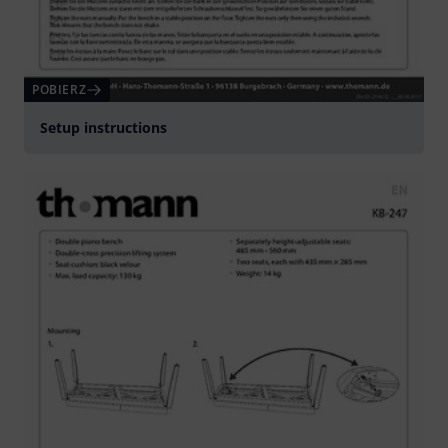
POBIERZ
Setup instructions