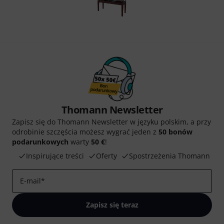
Thomann Newsletter
Zapisz się do Thomann Newsletter w języku polskim, a przy
odrobinie szczęścia możesz wygrać jeden z
50 bonów
podarunkowych
warty
50 €
!
Inspirujące treści
Oferty
Spostrzeżenia Thomann
E-mail
*
Zapisz się teraz