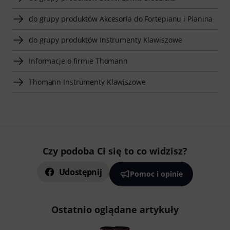
do grupy produktów Akcesoria do Fortepianu i Pianina
do grupy produktów Instrumenty Klawiszowe
Informacje o firmie Thomann
Thomann Instrumenty Klawiszowe
Czy podoba Ci się to co widzisz?
Udostępnij
Pomoc i opinie
Ostatnio oglądane artykuły