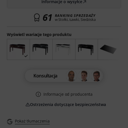
Informacje o wysyłce
61
RANKING SPRZEDAŻY
w Stołki, Ławki, Siedziska
Wyświetl wariacje tego produktu
Konsultacja
Informacje od producenta
Ostrzeżenia dotyczące bezpieczeństwa
Pokaż tłumaczenia