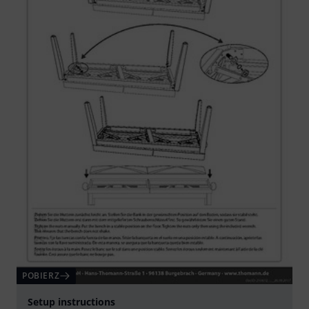
POBIERZ
Setup instructions