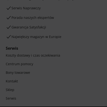
Serwis Naprawczy
Porada naszych ekspertów
Gwarancja Satysfakcji
Największy magazyn w Europie
Serwis
Koszty dostawy i czas oczekiwania
Centrum pomocy
Bony towarowe
Kontakt
Sklep
Serwis